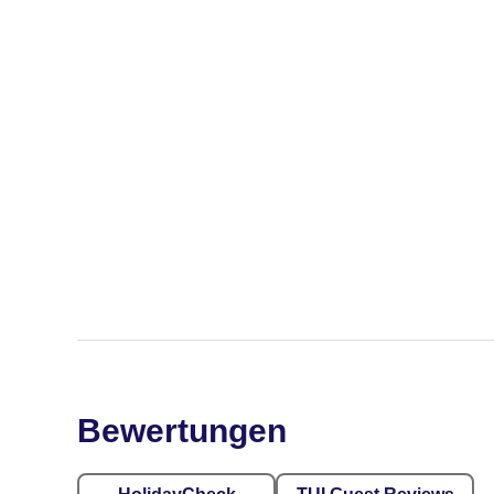
Bewertungen