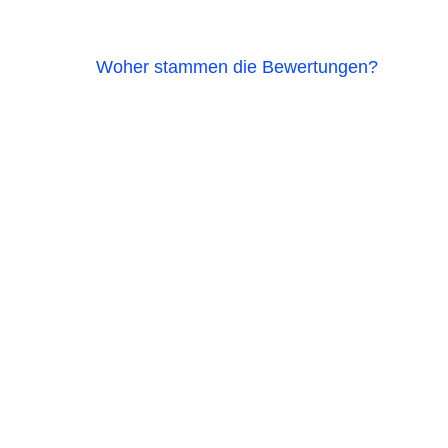
Woher stammen die Bewertungen?