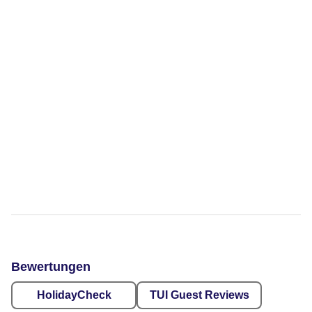
Bewertungen
HolidayCheck
TUI Guest Reviews