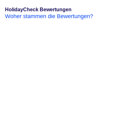
HolidayCheck Bewertungen
Woher stammen die Bewertungen?