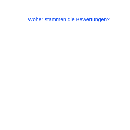
Woher stammen die Bewertungen?