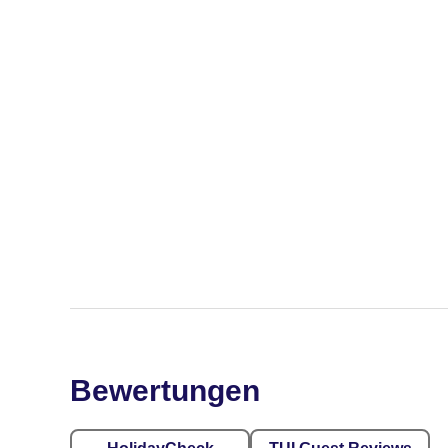
Bewertungen