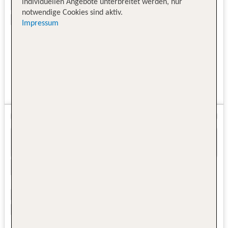
individuellen Angebote unterbreitet werden, nur
notwendige Cookies sind aktiv.
Impressum