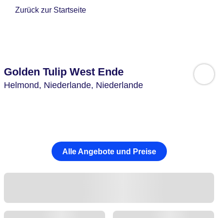
Zurück zur Startseite
Golden Tulip West Ende
Helmond,
Niederlande,
Niederlande
Alle Angebote und Preise