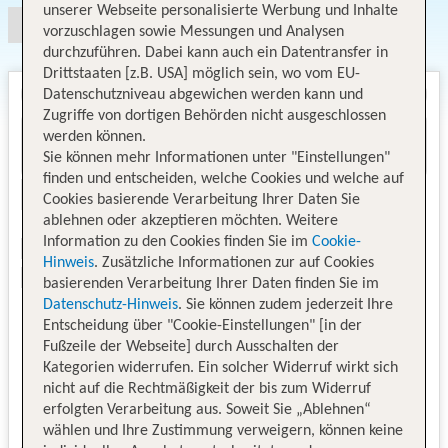
unserer Webseite personalisierte Werbung und Inhalte
vorzuschlagen sowie Messungen und Analysen
durchzuführen. Dabei kann auch ein Datentransfer in
Drittstaaten [z.B. USA] möglich sein, wo vom EU-
Datenschutzniveau abgewichen werden kann und
Zugriffe von dortigen Behörden nicht ausgeschlossen
werden können.
Sie können mehr Informationen unter "Einstellungen"
finden und entscheiden, welche Cookies und welche auf
Cookies basierende Verarbeitung Ihrer Daten Sie
ablehnen oder akzeptieren möchten. Weitere
Information zu den Cookies finden Sie im
Cookie-
Hinweis
. Zusätzliche Informationen zur auf Cookies
basierenden Verarbeitung Ihrer Daten finden Sie im
Datenschutz-Hinweis
. Sie können zudem jederzeit Ihre
Entscheidung über "Cookie-Einstellungen" [in der
Fußzeile der Webseite] durch Ausschalten der
Kategorien widerrufen. Ein solcher Widerruf wirkt sich
nicht auf die Rechtmäßigkeit der bis zum Widerruf
erfolgten Verarbeitung aus. Soweit Sie „Ablehnen“
wählen und Ihre Zustimmung verweigern, können keine