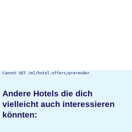
Cannot GET /ml/hotel-offers/prerender
Andere Hotels die dich
vielleicht auch interessieren
könnten: