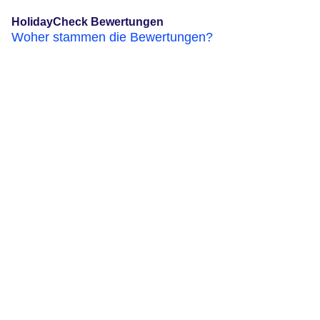
HolidayCheck Bewertungen
Woher stammen die Bewertungen?