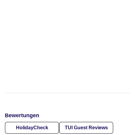
Bewertungen
HolidayCheck
TUI Guest Reviews