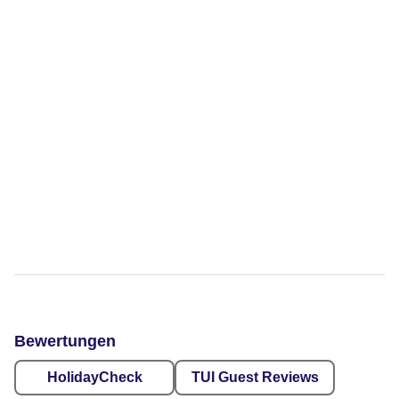
Bewertungen
HolidayCheck
TUI Guest Reviews