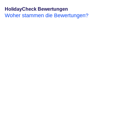
HolidayCheck Bewertungen
Woher stammen die Bewertungen?