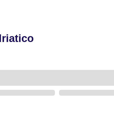
riatico