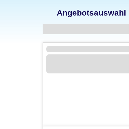
Angebotsauswahl