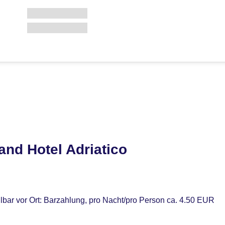
nd Hotel Adriatico
lbar vor Ort: Barzahlung, pro Nacht/pro Person ca. 4.50 EUR