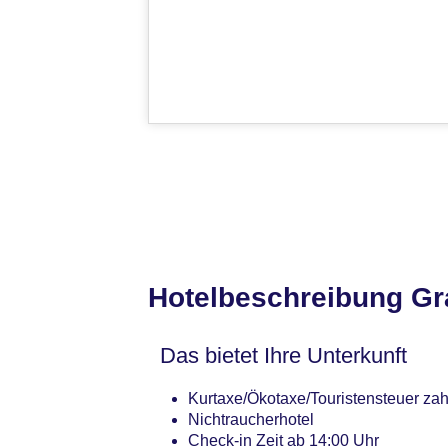
Hotelbeschreibung Gra
Das bietet Ihre Unterkunft
Kurtaxe/Ökotaxe/Touristensteuer zah
Nichtraucherhotel
Check-in Zeit ab 14:00 Uhr