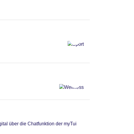
tal über die Chatfunktion der myTui