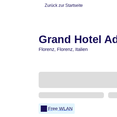
Zurück zur Startseite
Grand Hotel Ad
Florenz,
Florenz,
Italien
Free WLAN