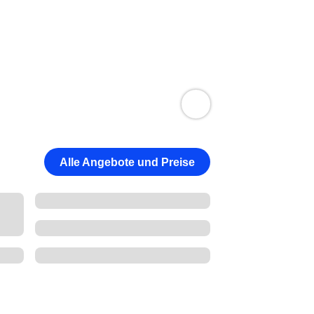
Alle Angebote und Preise