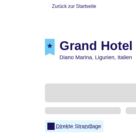
Zurück zur Startseite
Grand Hotel 
Diano Marina,
Ligurien,
Italien
Direkte Strandlage