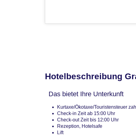
Hotelbeschreibung Gr
Das bietet Ihre Unterkunft
Kurtaxe/Ökotaxe/Touristensteuer zah
Check-in Zeit ab 15:00 Uhr
Check-out Zeit bis 12:00 Uhr
Rezeption, Hotelsafe
Lift