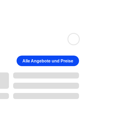
Alle Angebote und Preise