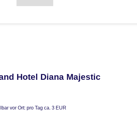
and Hotel Diana Majestic
lbar vor Ort: pro Tag ca. 3 EUR