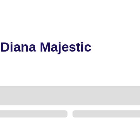
Diana Majestic