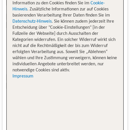
Information zu den Cookies finden Sie im
Cookie-
Hinweis
. Zusätzliche Informationen zur auf Cookies
basierenden Verarbeitung Ihrer Daten finden Sie im
Datenschutz-Hinweis
. Sie können zudem jederzeit Ihre
Entscheidung über "Cookie-Einstellungen" [in der
Fußzeile der Webseite] durch Ausschalten der
Kategorien widerrufen. Ein solcher Widerruf wirkt sich
nicht auf die Rechtmäßigkeit der bis zum Widerruf
erfolgten Verarbeitung aus. Soweit Sie „Ablehnen“
wählen und Ihre Zustimmung verweigern, können keine
individuellen Angebote unterbreitet werden, nur
notwendige Cookies sind aktiv.
Impressum