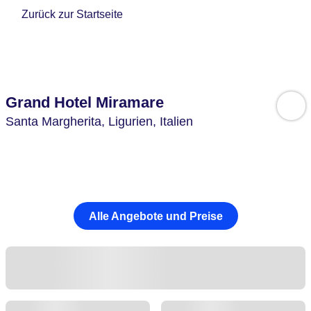
Zurück zur Startseite
Grand Hotel Miramare
Santa Margherita,
Ligurien,
Italien
Alle Angebote und Preise