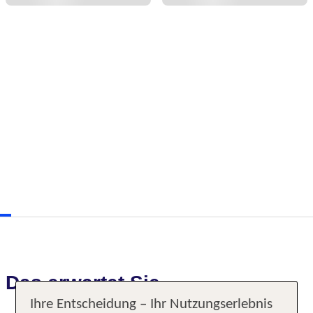
Das erwartet Sie
Ihre Entscheidung – Ihr Nutzungserlebnis