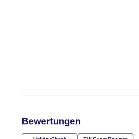
Bewertungen