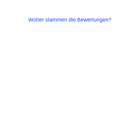
Woher stammen die Bewertungen?