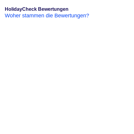
HolidayCheck Bewertungen
Woher stammen die Bewertungen?