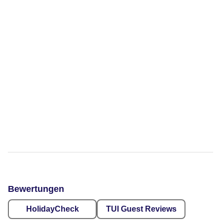
Bewertungen
HolidayCheck
TUI Guest Reviews