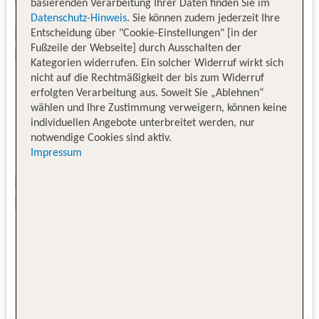
basierenden Verarbeitung Ihrer Daten finden Sie im
Datenschutz-Hinweis
. Sie können zudem jederzeit Ihre
Entscheidung über "Cookie-Einstellungen" [in der
Fußzeile der Webseite] durch Ausschalten der
Kategorien widerrufen. Ein solcher Widerruf wirkt sich
nicht auf die Rechtmäßigkeit der bis zum Widerruf
erfolgten Verarbeitung aus. Soweit Sie „Ablehnen“
wählen und Ihre Zustimmung verweigern, können keine
individuellen Angebote unterbreitet werden, nur
notwendige Cookies sind aktiv.
Impressum