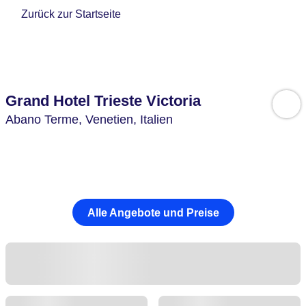
Zurück zur Startseite
Grand Hotel Trieste Victoria
Abano Terme,
Venetien,
Italien
Alle Angebote und Preise