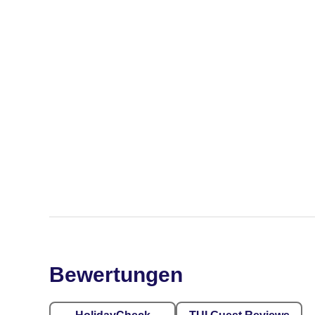
Bewertungen