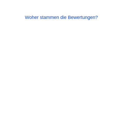
Woher stammen die Bewertungen?