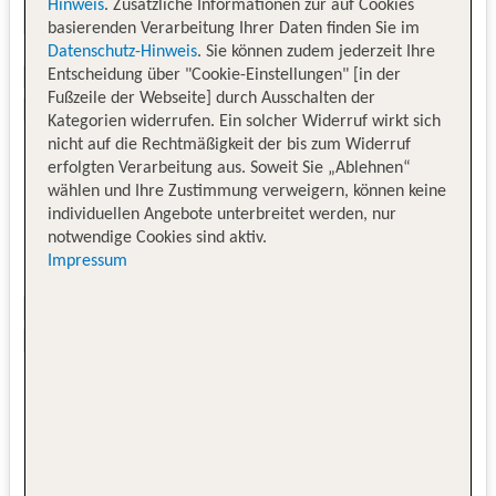
Hinweis
. Zusätzliche Informationen zur auf Cookies
basierenden Verarbeitung Ihrer Daten finden Sie im
Datenschutz-Hinweis
. Sie können zudem jederzeit Ihre
Entscheidung über "Cookie-Einstellungen" [in der
Fußzeile der Webseite] durch Ausschalten der
Kategorien widerrufen. Ein solcher Widerruf wirkt sich
nicht auf die Rechtmäßigkeit der bis zum Widerruf
erfolgten Verarbeitung aus. Soweit Sie „Ablehnen“
wählen und Ihre Zustimmung verweigern, können keine
individuellen Angebote unterbreitet werden, nur
notwendige Cookies sind aktiv.
Impressum