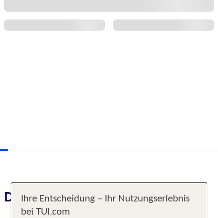
Das erwartet Sie
Ihre Entscheidung – Ihr Nutzungserlebnis
bei TUI.com