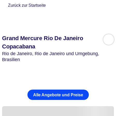
Zurück zur Startseite
Grand Mercure Rio De Janeiro
Copacabana
Rio de Janeiro,
Rio de Janeiro und Umgebung,
Brasilien
Alle Angebote und Preise