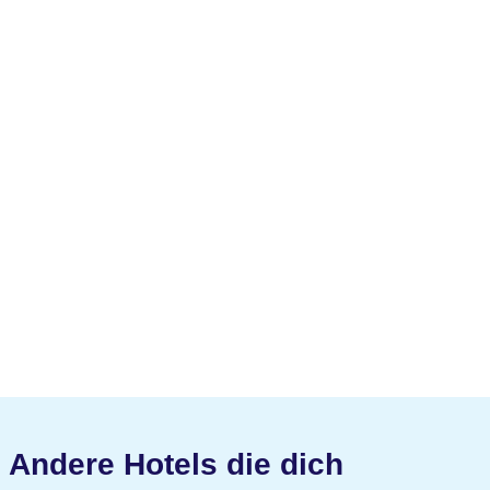
Andere Hotels die dich