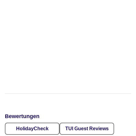
Bewertungen
HolidayCheck
TUI Guest Reviews