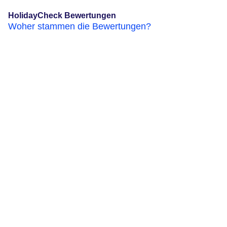
HolidayCheck Bewertungen
Woher stammen die Bewertungen?