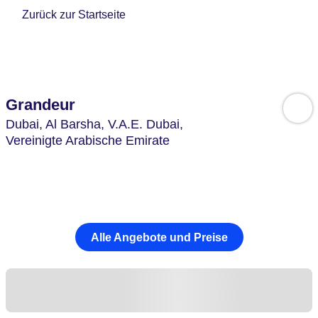
Zurück zur Startseite
Grandeur
Dubai, Al Barsha,
V.A.E. Dubai,
Vereinigte Arabische Emirate
Alle Angebote und Preise