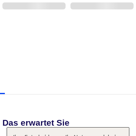
Das erwartet Sie