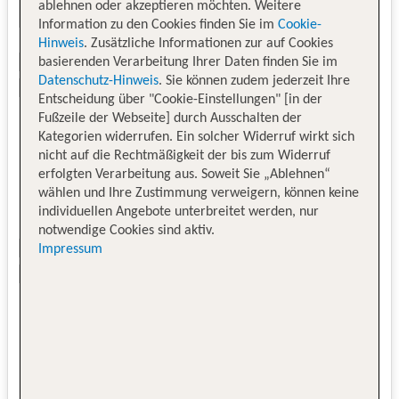
ablehnen oder akzeptieren möchten. Weitere
Information zu den Cookies finden Sie im
Cookie-
Hinweis
. Zusätzliche Informationen zur auf Cookies
basierenden Verarbeitung Ihrer Daten finden Sie im
Datenschutz-Hinweis
. Sie können zudem jederzeit Ihre
Entscheidung über "Cookie-Einstellungen" [in der
Fußzeile der Webseite] durch Ausschalten der
Kategorien widerrufen. Ein solcher Widerruf wirkt sich
nicht auf die Rechtmäßigkeit der bis zum Widerruf
erfolgten Verarbeitung aus. Soweit Sie „Ablehnen“
wählen und Ihre Zustimmung verweigern, können keine
individuellen Angebote unterbreitet werden, nur
notwendige Cookies sind aktiv.
Impressum