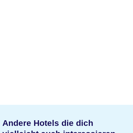
Andere Hotels die dich