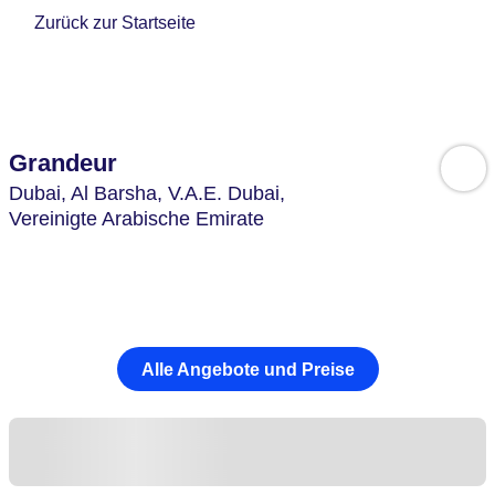
Zurück zur Startseite
Grandeur
Dubai, Al Barsha,
V.A.E. Dubai,
Vereinigte Arabische Emirate
Alle Angebote und Preise