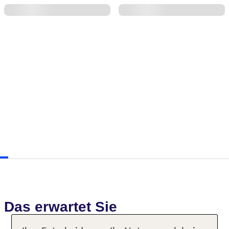
Das erwartet Sie