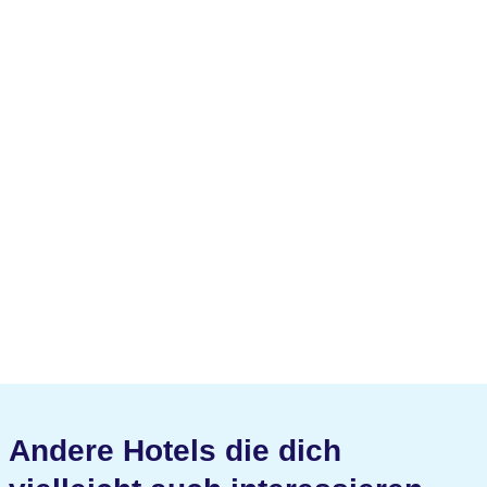
Andere Hotels die dich