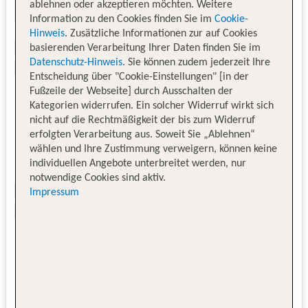
ablehnen oder akzeptieren möchten. Weitere
Information zu den Cookies finden Sie im
Cookie-
Hinweis
. Zusätzliche Informationen zur auf Cookies
basierenden Verarbeitung Ihrer Daten finden Sie im
Datenschutz-Hinweis
. Sie können zudem jederzeit Ihre
Entscheidung über "Cookie-Einstellungen" [in der
Fußzeile der Webseite] durch Ausschalten der
Kategorien widerrufen. Ein solcher Widerruf wirkt sich
nicht auf die Rechtmäßigkeit der bis zum Widerruf
erfolgten Verarbeitung aus. Soweit Sie „Ablehnen“
wählen und Ihre Zustimmung verweigern, können keine
individuellen Angebote unterbreitet werden, nur
notwendige Cookies sind aktiv.
Impressum