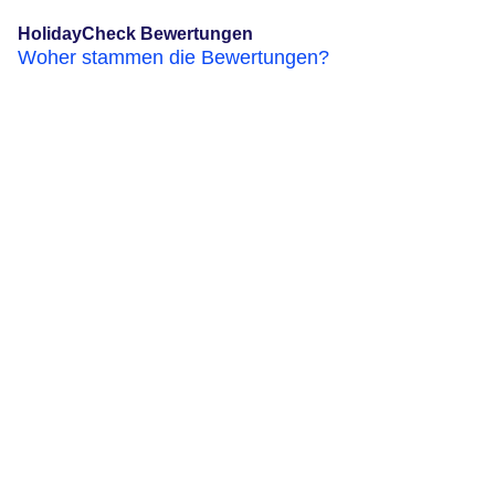
HolidayCheck Bewertungen
Woher stammen die Bewertungen?