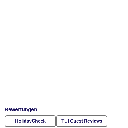
Bewertungen
HolidayCheck
TUI Guest Reviews