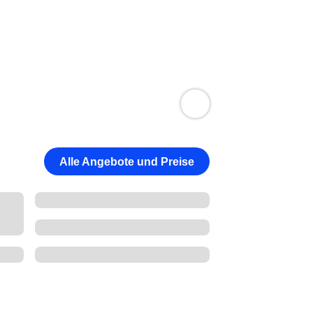
Alle Angebote und Preise