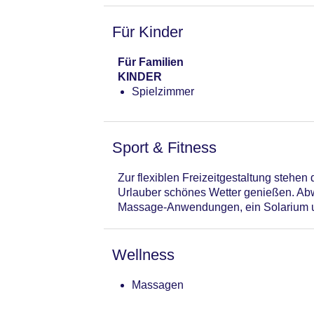
Für Kinder
Für Familien
KINDER
Spielzimmer
Sport & Fitness
Zur flexiblen Freizeitgestaltung stehe
Urlauber schönes Wetter genießen. Abw
Massage-Anwendungen, ein Solarium 
Wellness
Massagen