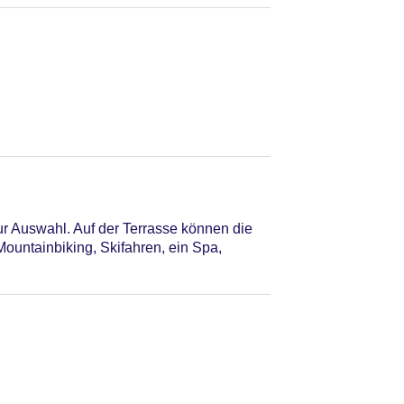
ur Auswahl. Auf der Terrasse können die
untainbiking, Skifahren, ein Spa,