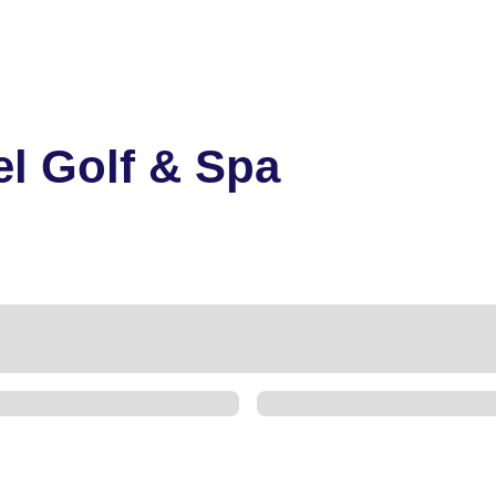
el Golf & Spa