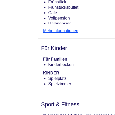
Frühstück
Frühstücksbuffet
Cafe
Vollpension
Halbpension
Restaurant
Mehr Informationen
Für Kinder
Für Familien
Kinderbecken
KINDER
Spielplatz
Spielzimmer
Sport & Fitness