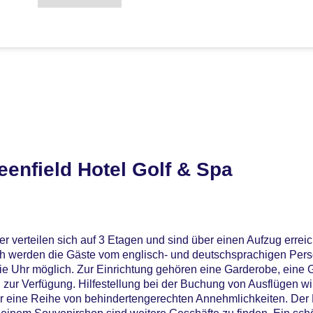
enfield Hotel Golf & Spa
 verteilen sich auf 3 Etagen und sind über einen Aufzug erreic
 werden die Gäste vom englisch- und deutschsprachigen Perso
ie Uhr möglich. Zur Einrichtung gehören eine Garderobe, ein
 zur Verfügung. Hilfestellung bei der Buchung von Ausflügen w
er eine Reihe von behindertengerechten Annehmlichkeiten. Der