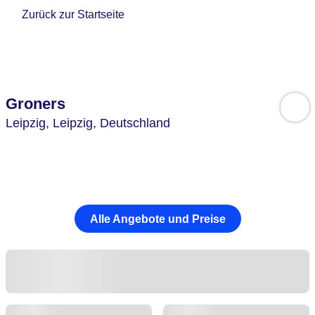
Zurück zur Startseite
Groners
Leipzig,
Leipzig,
Deutschland
Alle Angebote und Preise