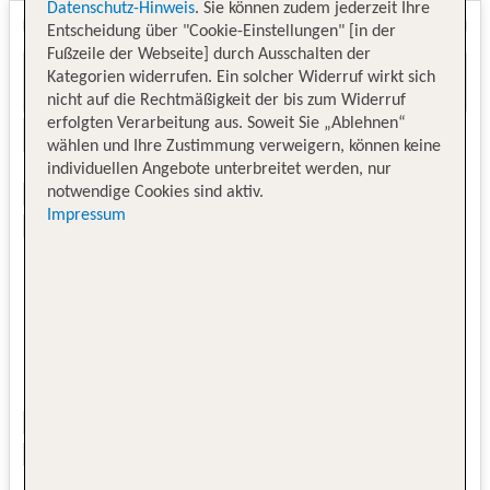
Datenschutz-Hinweis
. Sie können zudem jederzeit Ihre
Entscheidung über "Cookie-Einstellungen" [in der
Fußzeile der Webseite] durch Ausschalten der
Kategorien widerrufen. Ein solcher Widerruf wirkt sich
nicht auf die Rechtmäßigkeit der bis zum Widerruf
erfolgten Verarbeitung aus. Soweit Sie „Ablehnen“
wählen und Ihre Zustimmung verweigern, können keine
individuellen Angebote unterbreitet werden, nur
notwendige Cookies sind aktiv.
Impressum