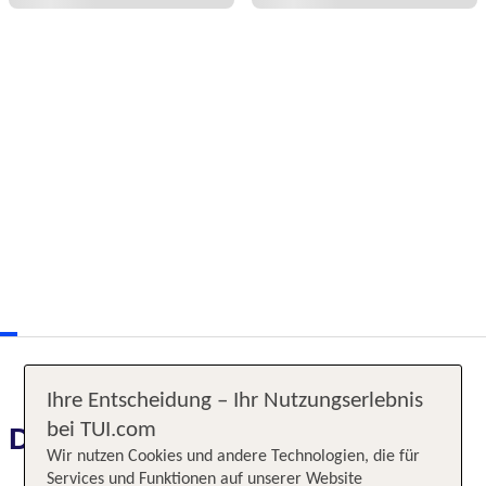
Ihre Entscheidung – Ihr Nutzungserlebnis
bei TUI.com
Das erwartet Sie
Wir nutzen Cookies und andere Technologien, die für
Services und Funktionen auf unserer Website