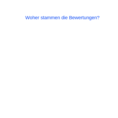
Woher stammen die Bewertungen?