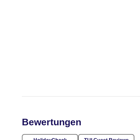
Bewertungen