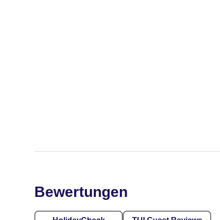
Bewertungen