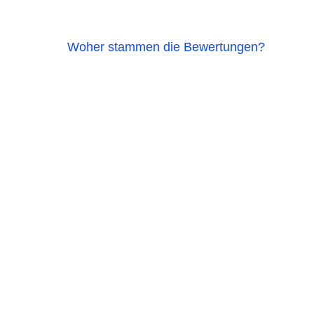
Woher stammen die Bewertungen?