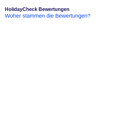
HolidayCheck Bewertungen
Woher stammen die Bewertungen?