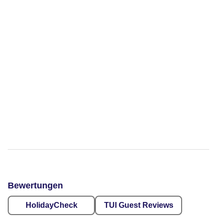
Bewertungen
HolidayCheck
TUI Guest Reviews