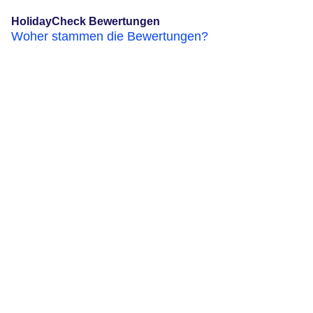
HolidayCheck Bewertungen
Woher stammen die Bewertungen?