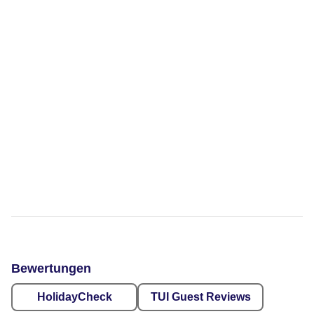
Bewertungen
HolidayCheck
TUI Guest Reviews