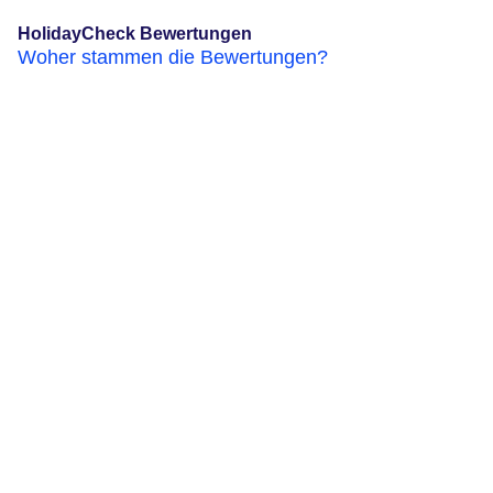
HolidayCheck Bewertungen
Woher stammen die Bewertungen?