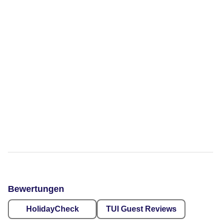
Bewertungen
HolidayCheck
TUI Guest Reviews