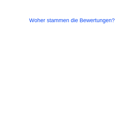
Woher stammen die Bewertungen?