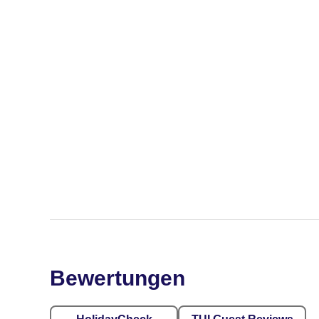
Bewertungen