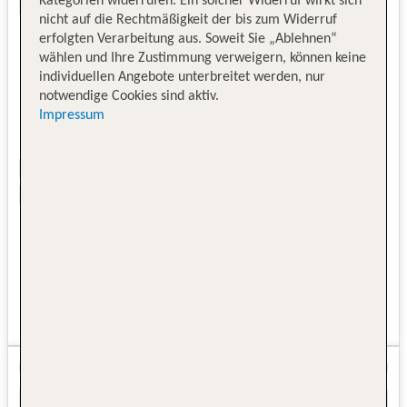
Kategorien widerrufen. Ein solcher Widerruf wirkt sich
nicht auf die Rechtmäßigkeit der bis zum Widerruf
erfolgten Verarbeitung aus. Soweit Sie „Ablehnen“
wählen und Ihre Zustimmung verweigern, können keine
individuellen Angebote unterbreitet werden, nur
notwendige Cookies sind aktiv.
Impressum