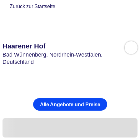
Zurück zur Startseite
Haarener Hof
Bad Wünnenberg,
Nordrhein-Westfalen,
Deutschland
Alle Angebote und Preise