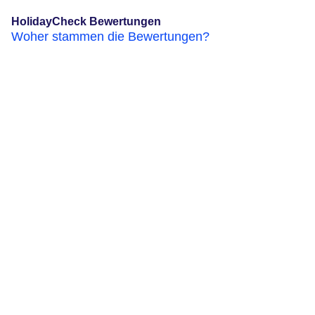
HolidayCheck Bewertungen
Woher stammen die Bewertungen?