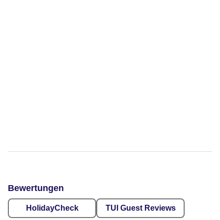
Bewertungen
HolidayCheck
TUI Guest Reviews