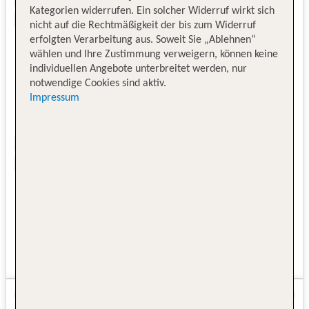
Kategorien widerrufen. Ein solcher Widerruf wirkt sich
nicht auf die Rechtmäßigkeit der bis zum Widerruf
erfolgten Verarbeitung aus. Soweit Sie „Ablehnen“
wählen und Ihre Zustimmung verweigern, können keine
individuellen Angebote unterbreitet werden, nur
notwendige Cookies sind aktiv.
Impressum