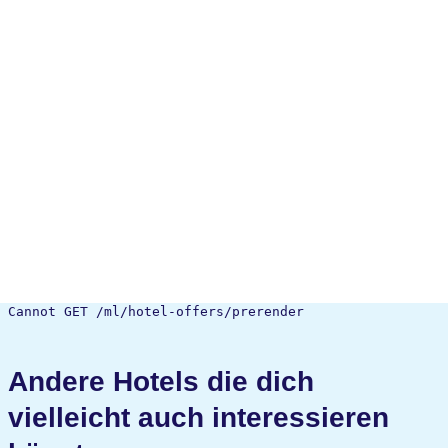
Cannot GET /ml/hotel-offers/prerender
Andere Hotels die dich
vielleicht auch interessieren