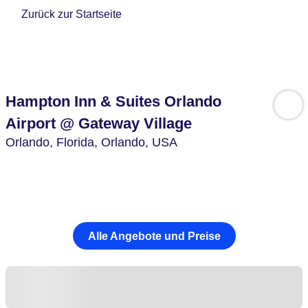
Zurück zur Startseite
Hampton Inn & Suites Orlando
Airport @ Gateway Village
Orlando,
Florida, Orlando,
USA
Alle Angebote und Preise