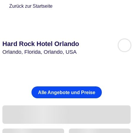
Zurück zur Startseite
Hard Rock Hotel Orlando
Orlando,
Florida, Orlando,
USA
Alle Angebote und Preise