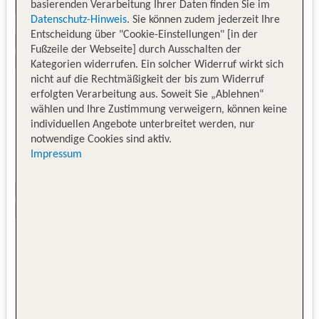
basierenden Verarbeitung Ihrer Daten finden Sie im
Datenschutz-Hinweis
. Sie können zudem jederzeit Ihre
Entscheidung über "Cookie-Einstellungen" [in der
Fußzeile der Webseite] durch Ausschalten der
Kategorien widerrufen. Ein solcher Widerruf wirkt sich
nicht auf die Rechtmäßigkeit der bis zum Widerruf
erfolgten Verarbeitung aus. Soweit Sie „Ablehnen“
wählen und Ihre Zustimmung verweigern, können keine
individuellen Angebote unterbreitet werden, nur
notwendige Cookies sind aktiv.
Impressum