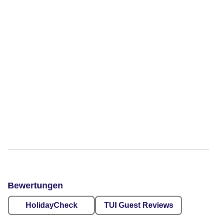
Bewertungen
HolidayCheck
TUI Guest Reviews