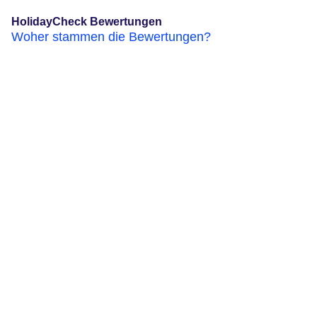
HolidayCheck Bewertungen
Woher stammen die Bewertungen?