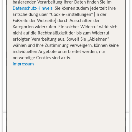
basierenden Verarbeitung Ihrer Daten finden Sie im
Datenschutz-Hinweis
. Sie können zudem jederzeit Ihre
Entscheidung über "Cookie-Einstellungen" [in der
Fußzeile der Webseite] durch Ausschalten der
Kategorien widerrufen. Ein solcher Widerruf wirkt sich
nicht auf die Rechtmäßigkeit der bis zum Widerruf
erfolgten Verarbeitung aus. Soweit Sie „Ablehnen“
wählen und Ihre Zustimmung verweigern, können keine
individuellen Angebote unterbreitet werden, nur
notwendige Cookies sind aktiv.
Impressum