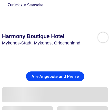
Zurück zur Startseite
Harmony Boutique Hotel
Mykonos-Stadt,
Mykonos,
Griechenland
Alle Angebote und Preise