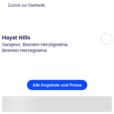
Zurück zur Startseite
Hayat Hills
Sarajevo,
Bosnien-Herzegowina,
Bosnien-Herzegowina
Alle Angebote und Preise