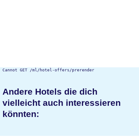
Cannot GET /ml/hotel-offers/prerender
Andere Hotels die dich
vielleicht auch interessieren
könnten: