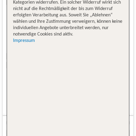
Kategorien widerrufen. Ein solcher Widerruf wirkt sich
nicht auf die Rechtmäßigkeit der bis zum Widerruf
erfolgten Verarbeitung aus. Soweit Sie „Ablehnen“
wählen und Ihre Zustimmung verweigern, können keine
individuellen Angebote unterbreitet werden, nur
notwendige Cookies sind aktiv.
Impressum