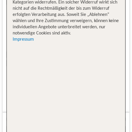
Kategorien widerrufen. Ein solcher Widerruf wirkt sich
nicht auf die Rechtmäßigkeit der bis zum Widerruf
erfolgten Verarbeitung aus. Soweit Sie „Ablehnen“
wählen und Ihre Zustimmung verweigern, können keine
individuellen Angebote unterbreitet werden, nur
notwendige Cookies sind aktiv.
Impressum