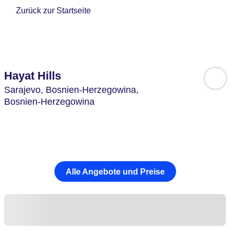
Zurück zur Startseite
Hayat Hills
Sarajevo,
Bosnien-Herzegowina,
Bosnien-Herzegowina
Alle Angebote und Preise