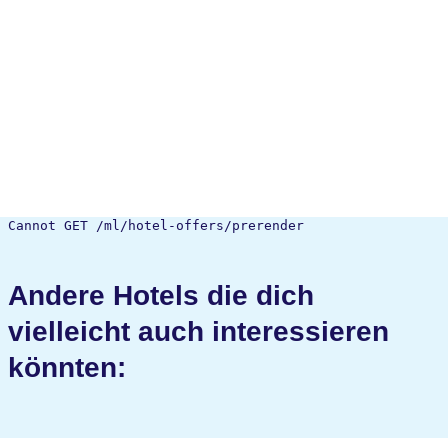
Cannot GET /ml/hotel-offers/prerender
Andere Hotels die dich
vielleicht auch interessieren
könnten: