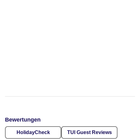
Bewertungen
HolidayCheck
TUI Guest Reviews