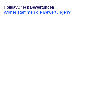
HolidayCheck Bewertungen
Woher stammen die Bewertungen?