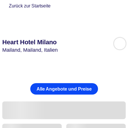
Zurück zur Startseite
Heart Hotel Milano
Mailand,
Mailand,
Italien
Alle Angebote und Preise