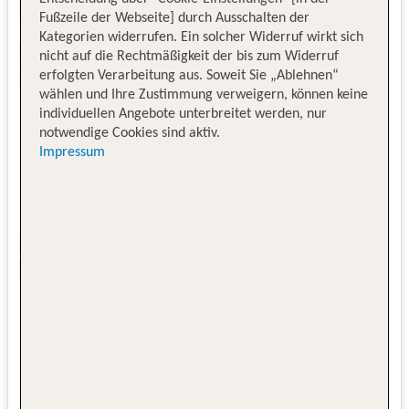
Fußzeile der Webseite] durch Ausschalten der
Kategorien widerrufen. Ein solcher Widerruf wirkt sich
nicht auf die Rechtmäßigkeit der bis zum Widerruf
erfolgten Verarbeitung aus. Soweit Sie „Ablehnen“
wählen und Ihre Zustimmung verweigern, können keine
individuellen Angebote unterbreitet werden, nur
notwendige Cookies sind aktiv.
Impressum