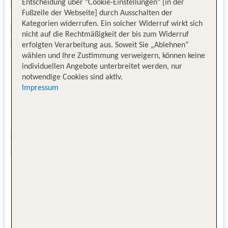
Entscheidung über "Cookie-Einstellungen" [in der
Fußzeile der Webseite] durch Ausschalten der
Kategorien widerrufen. Ein solcher Widerruf wirkt sich
nicht auf die Rechtmäßigkeit der bis zum Widerruf
erfolgten Verarbeitung aus. Soweit Sie „Ablehnen“
wählen und Ihre Zustimmung verweigern, können keine
individuellen Angebote unterbreitet werden, nur
notwendige Cookies sind aktiv.
Impressum