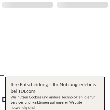
Ihre Entscheidung – Ihr Nutzungserlebnis
bei TUI.com
Das erwartet Sie
Wir nutzen Cookies und andere Technologien, die für
Services und Funktionen auf unserer Website
notwendig sind.