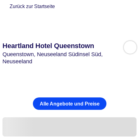
Zurück zur Startseite
Heartland Hotel Queenstown
Queenstown,
Neuseeland Südinsel Süd,
Neuseeland
Alle Angebote und Preise