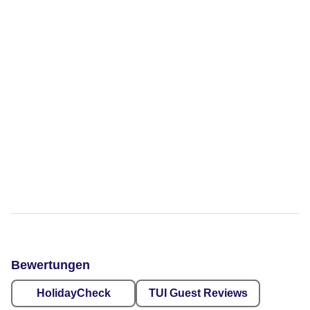
Bewertungen
HolidayCheck
TUI Guest Reviews