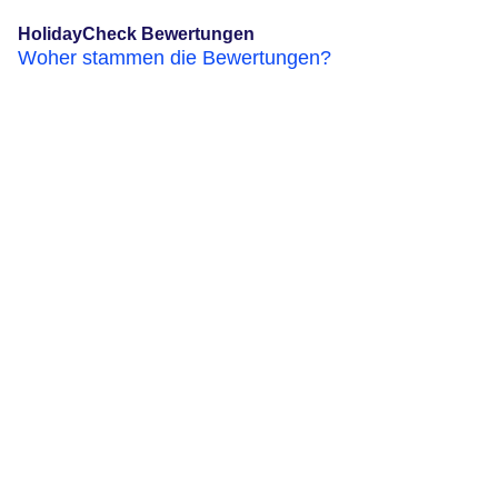
HolidayCheck Bewertungen
Woher stammen die Bewertungen?