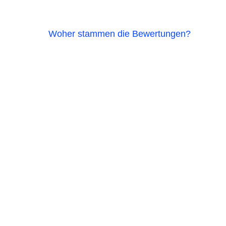
Woher stammen die Bewertungen?