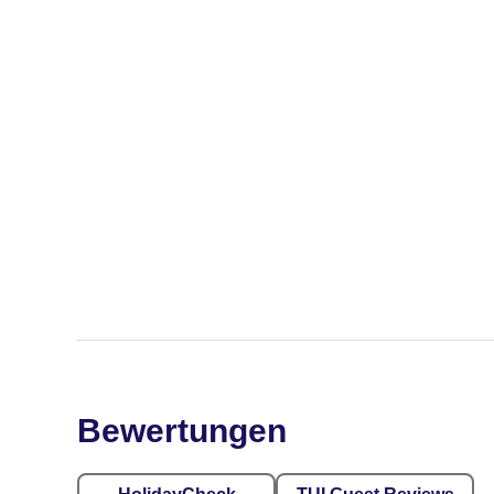
Bewertungen