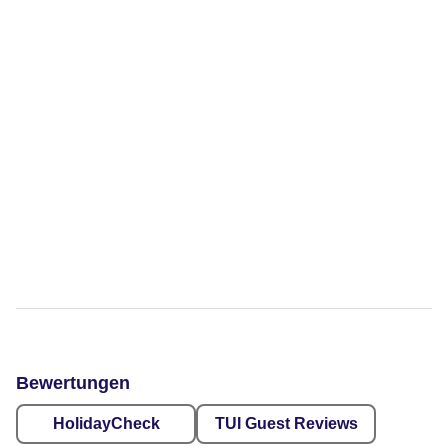
Bewertungen
HolidayCheck
TUI Guest Reviews