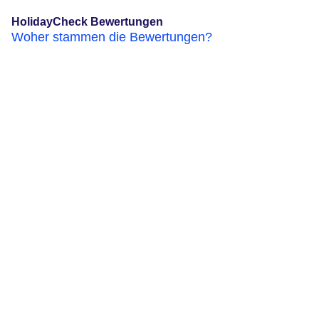
HolidayCheck Bewertungen
Woher stammen die Bewertungen?