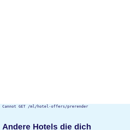
Cannot GET /ml/hotel-offers/prerender
Andere Hotels die dich