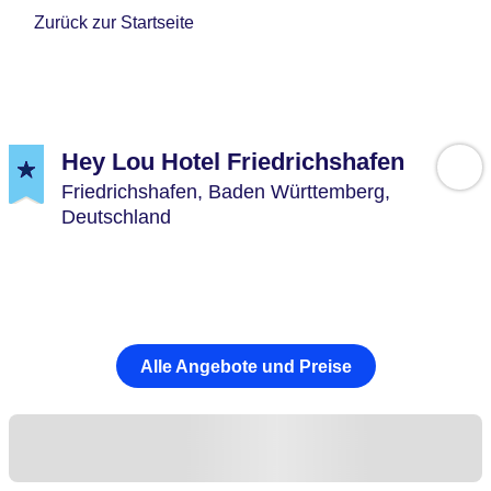
Zurück zur Startseite
Hey Lou Hotel Friedrichshafen
Friedrichshafen,
Baden Württemberg,
Deutschland
Alle Angebote und Preise