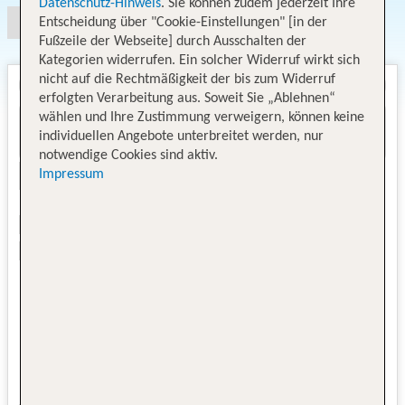
Datenschutz-Hinweis
. Sie können zudem jederzeit Ihre
Entscheidung über "Cookie-Einstellungen" [in der
Fußzeile der Webseite] durch Ausschalten der
Kategorien widerrufen. Ein solcher Widerruf wirkt sich
nicht auf die Rechtmäßigkeit der bis zum Widerruf
erfolgten Verarbeitung aus. Soweit Sie „Ablehnen“
wählen und Ihre Zustimmung verweigern, können keine
individuellen Angebote unterbreitet werden, nur
notwendige Cookies sind aktiv.
Impressum