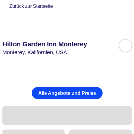
Zurück zur Startseite
Hilton Garden Inn Monterey
Monterey,
Kalifornien,
USA
Alle Angebote und Preise