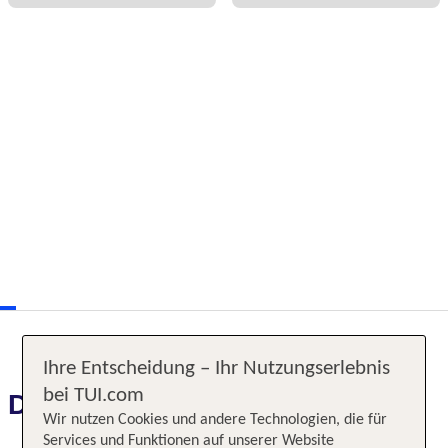
Ihre Entscheidung – Ihr Nutzungserlebnis
bei TUI.com
Das erwartet Sie
Wir nutzen Cookies und andere Technologien, die für
Services und Funktionen auf unserer Website