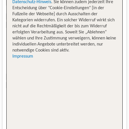
Datenschutz-Hinweis
. Sie können zudem jederzeit Ihre
Entscheidung über "Cookie-Einstellungen" [in der
Fußzeile der Webseite] durch Ausschalten der
Kategorien widerrufen. Ein solcher Widerruf wirkt sich
nicht auf die Rechtmäßigkeit der bis zum Widerruf
erfolgten Verarbeitung aus. Soweit Sie „Ablehnen“
wählen und Ihre Zustimmung verweigern, können keine
individuellen Angebote unterbreitet werden, nur
notwendige Cookies sind aktiv.
Impressum