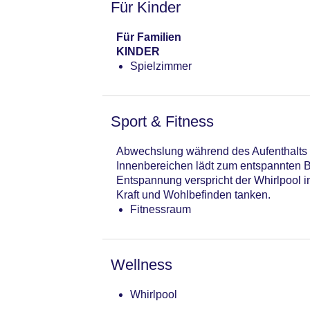
Für Kinder
Für Familien
KINDER
Spielzimmer
Sport & Fitness
Abwechslung während des Aufenthalts b
Innenbereichen lädt zum entspannten B
Entspannung verspricht der Whirlpool 
Kraft und Wohlbefinden tanken.
Fitnessraum
Wellness
Whirlpool