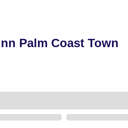
 Inn Palm Coast Town