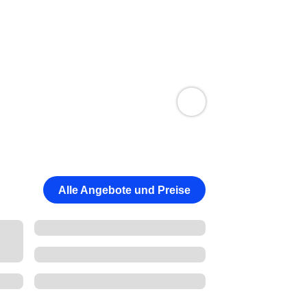
Alle Angebote und Preise