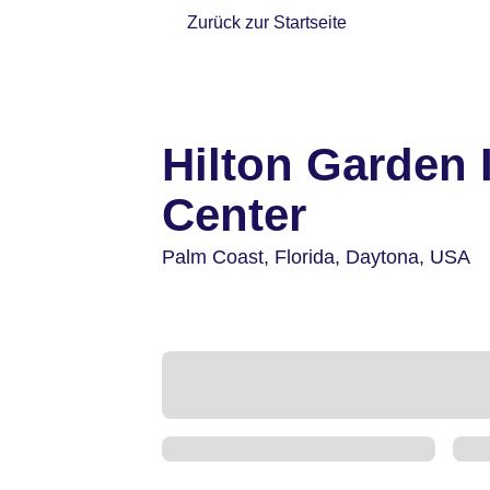
Zurück zur Startseite
Hilton Garden
Center
Palm Coast,
Florida, Daytona,
USA