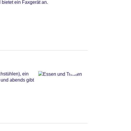
bietet ein Faxgerät an.
hstühlen), ein
 und abends gibt