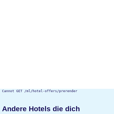
Cannot GET /ml/hotel-offers/prerender
Andere Hotels die dich