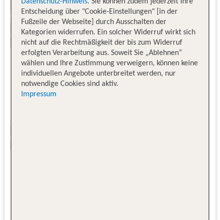
Datenschutz-Hinweis
. Sie können zudem jederzeit Ihre
Entscheidung über "Cookie-Einstellungen" [in der
Fußzeile der Webseite] durch Ausschalten der
Kategorien widerrufen. Ein solcher Widerruf wirkt sich
nicht auf die Rechtmäßigkeit der bis zum Widerruf
erfolgten Verarbeitung aus. Soweit Sie „Ablehnen“
wählen und Ihre Zustimmung verweigern, können keine
individuellen Angebote unterbreitet werden, nur
notwendige Cookies sind aktiv.
Impressum