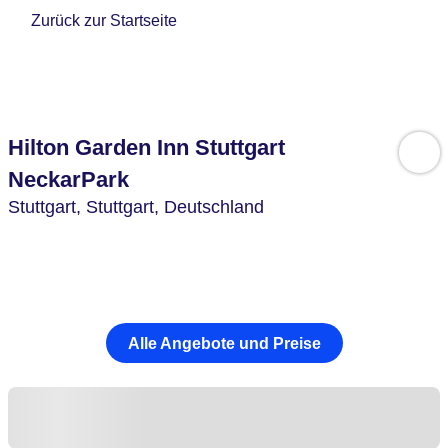
Zurück zur Startseite
Hilton Garden Inn Stuttgart
NeckarPark
Stuttgart,
Stuttgart,
Deutschland
Alle Angebote und Preise