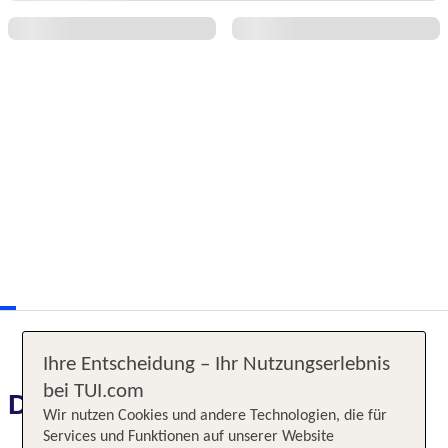
Ihre Entscheidung – Ihr Nutzungserlebnis
bei TUI.com
Das erwartet Sie
Wir nutzen Cookies und andere Technologien, die für
Services und Funktionen auf unserer Website