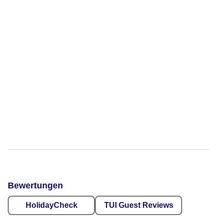
Bewertungen
HolidayCheck
TUI Guest Reviews