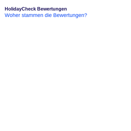
HolidayCheck Bewertungen
Woher stammen die Bewertungen?