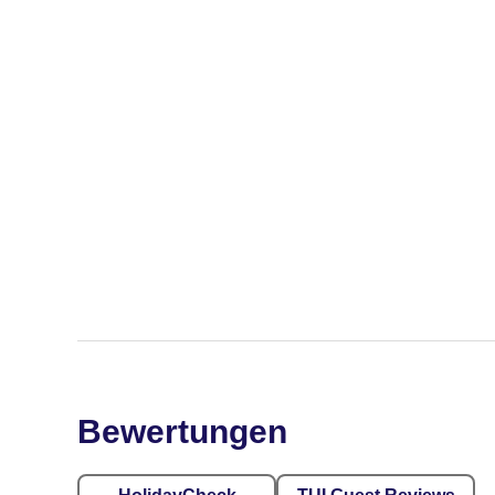
Bewertungen