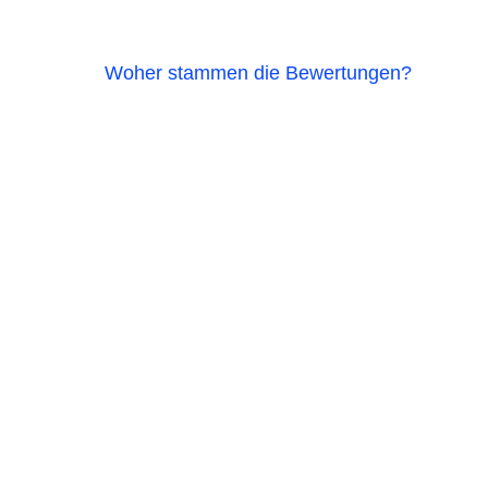
Woher stammen die Bewertungen?