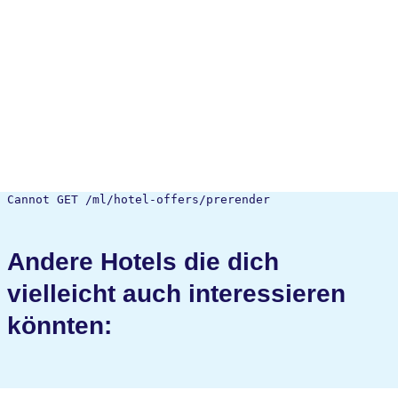
Cannot GET /ml/hotel-offers/prerender
Andere Hotels die dich
vielleicht auch interessieren
könnten: