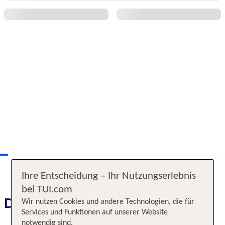
Ihre Entscheidung – Ihr Nutzungserlebnis
bei TUI.com
Das erwartet Sie
Wir nutzen Cookies und andere Technologien, die für
Services und Funktionen auf unserer Website
notwendig sind.