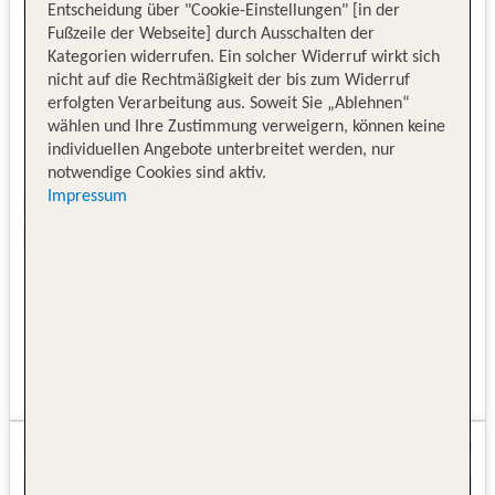
Entscheidung über "Cookie-Einstellungen" [in der
Fußzeile der Webseite] durch Ausschalten der
Kategorien widerrufen. Ein solcher Widerruf wirkt sich
nicht auf die Rechtmäßigkeit der bis zum Widerruf
erfolgten Verarbeitung aus. Soweit Sie „Ablehnen“
wählen und Ihre Zustimmung verweigern, können keine
individuellen Angebote unterbreitet werden, nur
notwendige Cookies sind aktiv.
Impressum