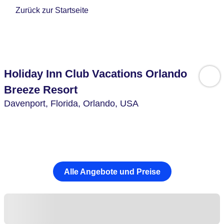
Zurück zur Startseite
Holiday Inn Club Vacations Orlando
Breeze Resort
Davenport,
Florida, Orlando,
USA
Alle Angebote und Preise