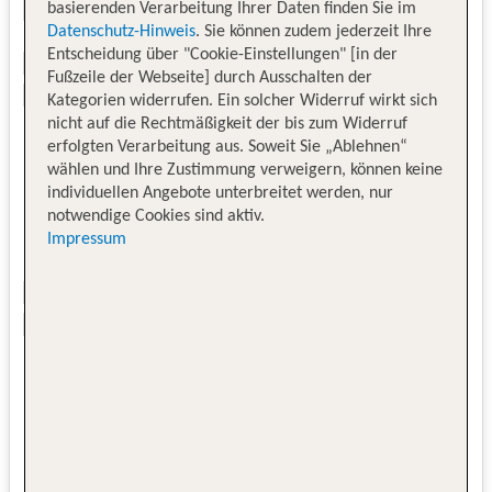
basierenden Verarbeitung Ihrer Daten finden Sie im
Datenschutz-Hinweis
. Sie können zudem jederzeit Ihre
Entscheidung über "Cookie-Einstellungen" [in der
Fußzeile der Webseite] durch Ausschalten der
Kategorien widerrufen. Ein solcher Widerruf wirkt sich
nicht auf die Rechtmäßigkeit der bis zum Widerruf
erfolgten Verarbeitung aus. Soweit Sie „Ablehnen“
wählen und Ihre Zustimmung verweigern, können keine
individuellen Angebote unterbreitet werden, nur
notwendige Cookies sind aktiv.
Impressum