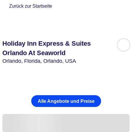
Zurück zur Startseite
Holiday Inn Express & Suites
Orlando At Seaworld
Orlando,
Florida, Orlando,
USA
Alle Angebote und Preise