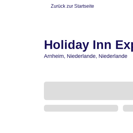
Zurück zur Startseite
Holiday Inn E
Arnheim,
Niederlande,
Niederlande