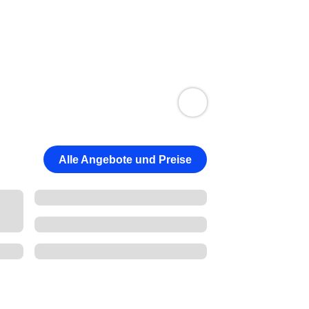
Alle Angebote und Preise