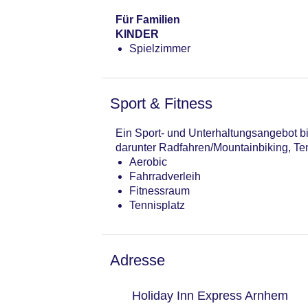
Für Familien
KINDER
Spielzimmer
Sport & Fitness
Ein Sport- und Unterhaltungsangebot bi
darunter Radfahren/Mountainbiking, Ten
Aerobic
Fahrradverleih
Fitnessraum
Tennisplatz
Adresse
Holiday Inn Express Arnhem