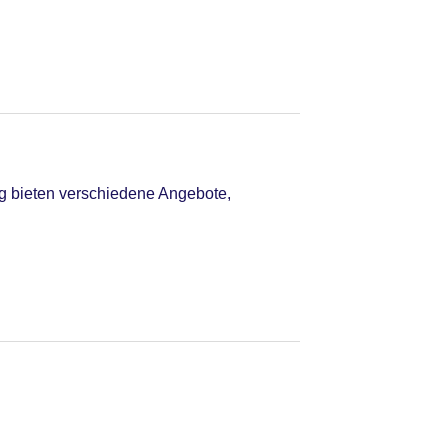
ng bieten verschiedene Angebote,