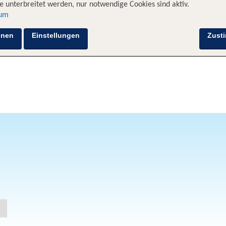
 unterbreitet werden, nur notwendige Cookies sind aktiv.
sum
hnen
Einstellungen
Zust