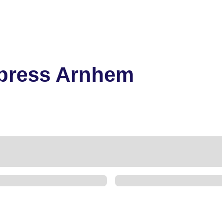
xpress Arnhem